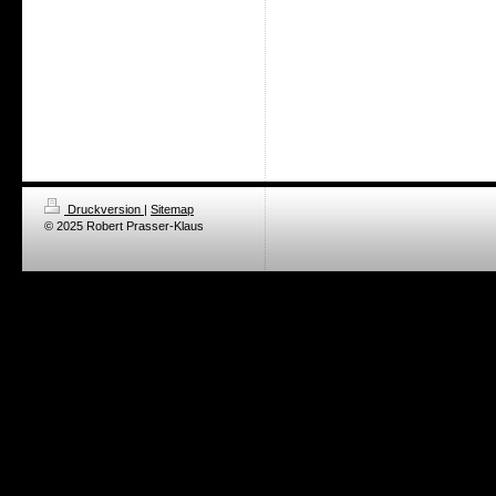
Druckversion
|
Sitemap
© 2025 Robert Prasser-Klaus